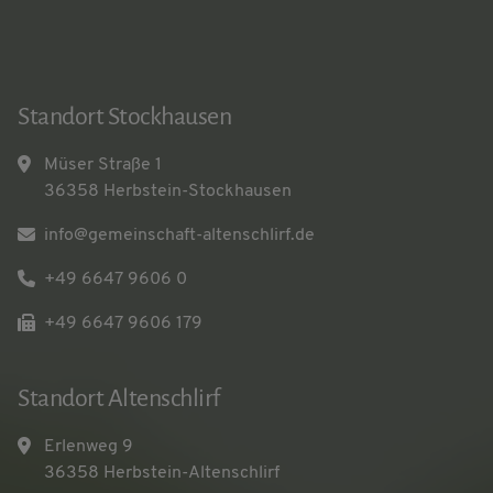
Standort Stockhausen
Müser Straße 1
36358 Herbstein-Stockhausen
info@gemeinschaft-altenschlirf.de
+49 6647 9606 0
+49 6647 9606 179
Standort Altenschlirf
Erlenweg 9
36358 Herbstein-Altenschlirf