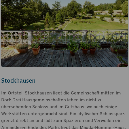
Stockhausen
Im Ortsteil Stockhausen liegt die Gemeinschaft mitten im
Dorf: Drei Hausgemeinschaften leben im nicht zu
übersehenden Schloss und im Gutshaus, wo auch einige
Werkstätten untergebracht sind. Ein idyllischer Schlosspark
grenzt direkt an und lädt zum Spazieren und Verweilen ein.
Am anderen Ende des Parks liegt das Magda-Hummel-Haus,