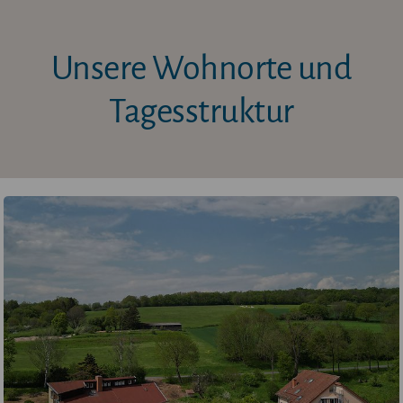
Unsere Wohnorte und
Tagesstruktur