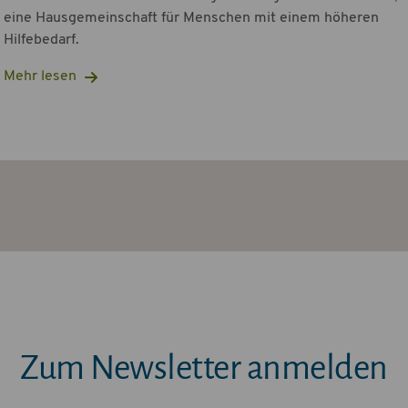
eine Hausgemeinschaft für Menschen mit einem höheren
Hilfebedarf.
Mehr lesen
Zum Newsletter anmelden