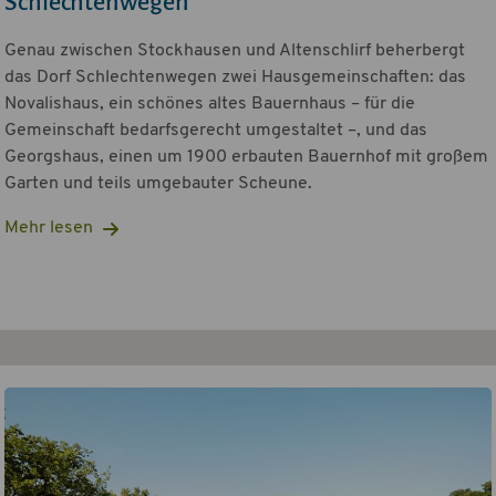
Schlechtenwegen
Genau zwischen Stockhausen und Altenschlirf beherbergt
das Dorf Schlechtenwegen zwei Hausgemeinschaften: das
Novalishaus, ein schönes altes Bauernhaus – für die
Gemeinschaft bedarfsgerecht umgestaltet –, und das
Georgshaus, einen um 1900 erbauten Bauernhof mit großem
Garten und teils umgebauter Scheune.
Mehr lesen