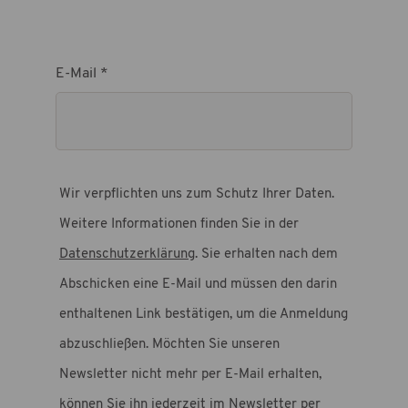
E-Mail *
Wir verpflichten uns zum Schutz Ihrer Daten.
Weitere Informationen finden Sie in der
Datenschutzerklärung
. Sie erhalten nach dem
Abschicken eine E-Mail und müssen den darin
enthaltenen Link bestätigen, um die Anmeldung
abzuschließen. Möchten Sie unseren
Newsletter nicht mehr per E-Mail erhalten,
können Sie ihn jederzeit im Newsletter per