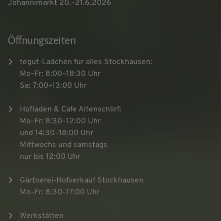
Johannimarkt 20.–21.6.2026
Öffnungszeiten
tegut-Lädchen für alles Stockhausen:
Mo–Fr: 8:00–18:30 Uhr
Sa: 7:00–13:00 Uhr
Hofladen & Cafe Altenschlirf:
Mo–Fr: 8:30–12:00 Uhr
und 14:30–18:00 Uhr
Mittwochs und samstags
nur bis 12:00 Uhr
Gärtnerei-Hofverkauf Stockhausen
Mo–Fr: 8:30–17:00 Uhr
Werkstätten