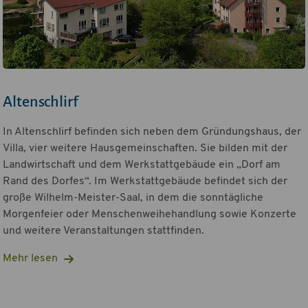
Altenschlirf
In Altenschlirf befinden sich neben dem Gründungshaus, der
Villa, vier weitere Hausgemeinschaften. Sie bilden mit der
Landwirtschaft und dem Werkstattgebäude ein „Dorf am
Rand des Dorfes“. Im Werkstattgebäude befindet sich der
große Wilhelm-Meister-Saal, in dem die sonntägliche
Morgenfeier oder Menschenweihehandlung sowie Konzerte
und weitere Veranstaltungen stattfinden.
Mehr lesen