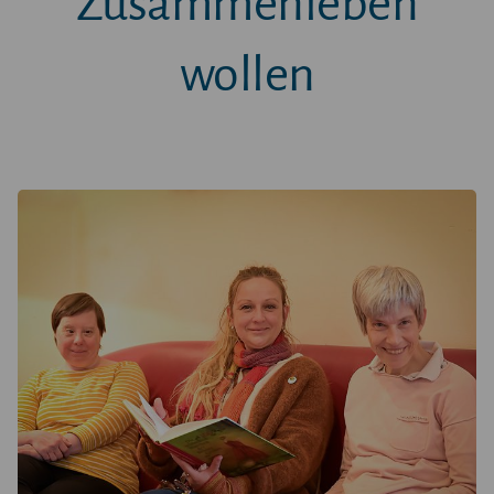
Zusammenleben
wollen