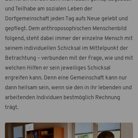
und Teilhabe am sozialen Leben der
Dorfgemeinschaft jeden Tag aufs Neue gelebt und
gepflegt. Dem anthroposophischen Menschenbild
folgend, steht dabei immer der einzelne Mensch mit
seinem individuellen Schicksal im Mittelpunkt der
Betrachtung – verbunden mit der Frage, wie und mit
welchen Hilfen er sein jeweiliges Schicksal
ergreifen kann. Denn eine Gemeinschaft kann nur
dann heilsam sein, wenn sie den in ihr lebenden und
arbeitenden Individuen bestmöglich Rechnung
trägt.