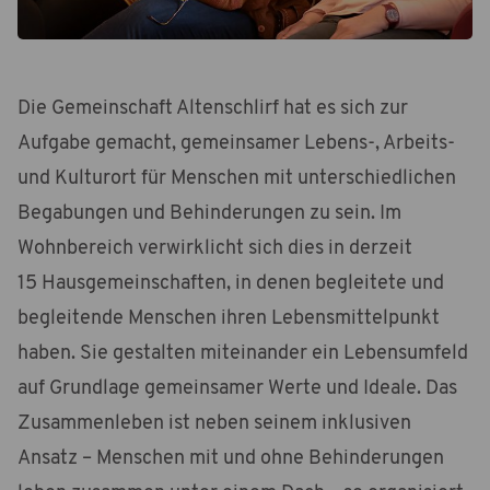
Die Gemeinschaft Altenschlirf hat es sich zur
Aufgabe gemacht, gemeinsamer Lebens-, Arbeits-
und Kulturort für Menschen mit unterschiedlichen
Begabungen und Behinderungen zu sein. Im
Wohnbereich verwirklicht sich dies in derzeit
15 Hausgemeinschaften, in denen begleitete und
begleitende Menschen ihren Lebensmittelpunkt
haben. Sie gestalten miteinander ein Lebensumfeld
auf Grundlage gemeinsamer Werte und Ideale. Das
Zusammenleben ist neben seinem inklusiven
Ansatz – Menschen mit und ohne Behinderungen