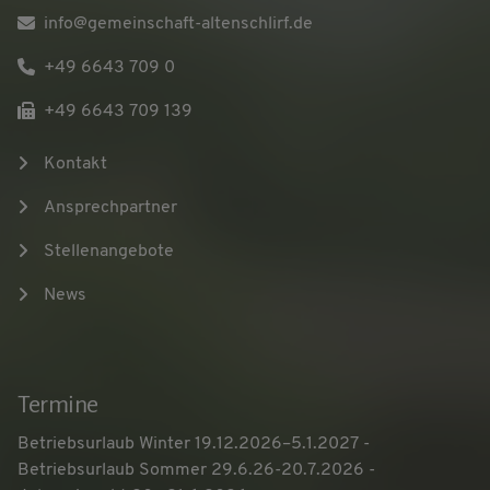
info@gemeinschaft-altenschlirf.de
+49 6643 709 0
+49 6643 709 139
Kontakt
Ansprechpartner
Stellenangebote
News
Termine
Betriebsurlaub Winter 19.12.2026–5.1.2027
-
Betriebsurlaub Sommer 29.6.26-20.7.2026
-