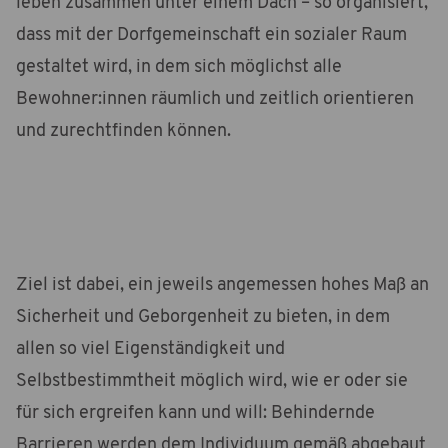
leben zusammen unter einem Dach – so organisiert,
dass mit der Dorfgemeinschaft ein sozialer Raum
gestaltet wird, in dem sich möglichst alle
Bewohner:innen räumlich und zeitlich orientieren
und zurechtfinden können.
Ziel ist dabei, ein jeweils angemessen hohes Maß an
Sicherheit und Geborgenheit zu bieten, in dem
allen so viel Eigenständigkeit und
Selbstbestimmtheit möglich wird, wie er oder sie
für sich ergreifen kann und will: Behindernde
Barrieren werden dem Individuum gemäß abgebaut