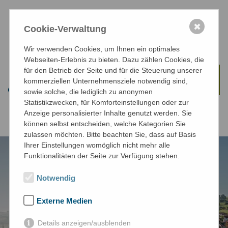
0
Einfache Sprache
Login
✖
Cookie-Verwaltung
Wir verwenden Cookies, um Ihnen ein optimales
Webseiten-Erlebnis zu bieten. Dazu zählen Cookies, die
für den Betrieb der Seite und für die Steuerung unserer
kommerziellen Unternehmensziele notwendig sind,
sowie solche, die lediglich zu anonymen
Statistikzwecken, für Komforteinstellungen oder zur
Anzeige personalisierter Inhalte genutzt werden. Sie
können selbst entscheiden, welche Kategorien Sie
zulassen möchten. Bitte beachten Sie, dass auf Basis
Ihrer Einstellungen womöglich nicht mehr alle
Funktionalitäten der Seite zur Verfügung stehen.
Notwendig
Externe Medien
Details anzeigen/ausblenden