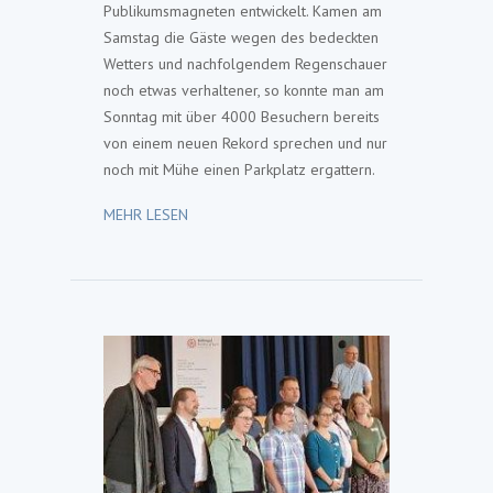
Publikumsmagneten entwickelt. Kamen am
Samstag die Gäste wegen des bedeckten
Wetters und nachfolgendem Regenschauer
noch etwas verhaltener, so konnte man am
Sonntag mit über 4000 Besuchern bereits
von einem neuen Rekord sprechen und nur
noch mit Mühe einen Parkplatz ergattern.
MEHR LESEN