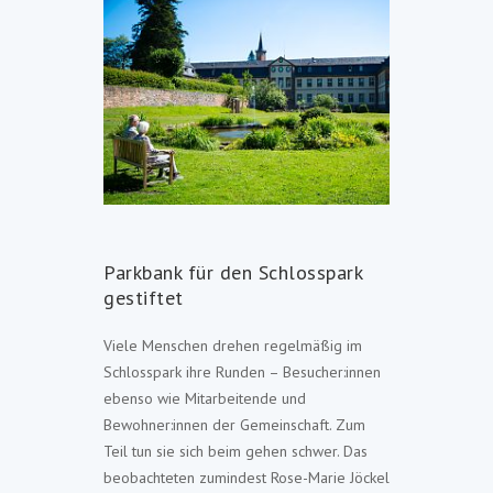
Parkbank für den Schlosspark
gestiftet
Viele Menschen drehen regelmäßig im
Schlosspark ihre Runden – Besucher:innen
ebenso wie Mitarbeitende und
Bewohner:innen der Gemeinschaft. Zum
Teil tun sie sich beim gehen schwer. Das
beobachteten zumindest Rose-Marie Jöckel