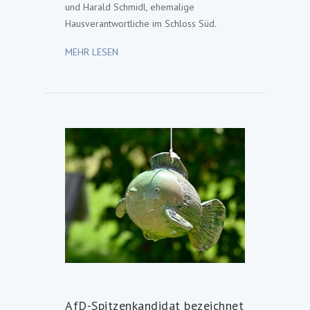
und Harald Schmidl, ehemalige
Hausverantwortliche im Schloss Süd.
MEHR LESEN
AfD-Spitzenkandidat bezeichnet