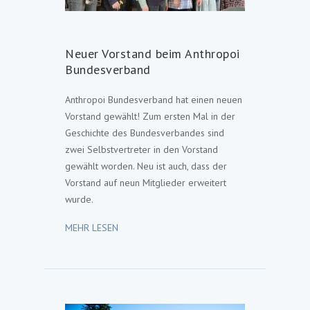
Neuer Vorstand beim Anthropoi
Bundesverband
Anthropoi Bundesverband hat einen neuen
Vorstand gewählt! Zum ersten Mal in der
Geschichte des Bundesverbandes sind
zwei Selbstvertreter in den Vorstand
gewählt worden. Neu ist auch, dass der
Vorstand auf neun Mitglieder erweitert
wurde.
MEHR LESEN