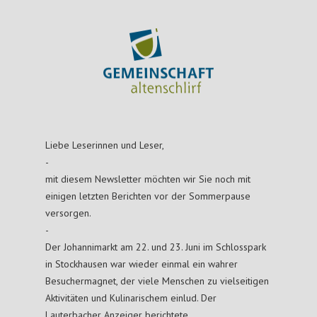
Liebe Leserinnen und Leser,
-
mit diesem Newsletter möchten wir Sie noch mit
einigen letzten Berichten vor der Sommerpause
versorgen.
-
Der Johannimarkt am 22. und 23. Juni im Schlosspark
in Stockhausen war wieder einmal ein wahrer
Besuchermagnet, der viele Menschen zu vielseitigen
Aktivitäten und Kulinarischem einlud. Der
Lauterbacher Anzeiger berichtete.