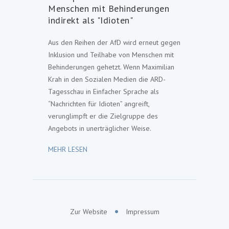
Menschen mit Behinderungen
indirekt als "Idioten"
Aus den Reihen der AfD wird erneut gegen
Inklusion und Teilhabe von Menschen mit
Behinderungen gehetzt. Wenn Maximilian
Krah in den Sozialen Medien die
ARD
-
Tagesschau in Einfacher Sprache als
“Nachrichten für Idioten” angreift,
verunglimpft er die Zielgruppe des
Angebots in unerträglicher Weise.
MEHR LESEN
Zur Website
Impressum