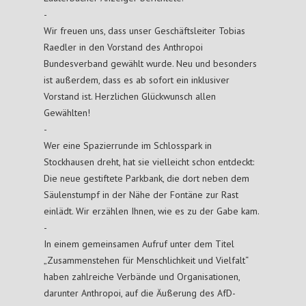
-
Wir freuen uns, dass unser Geschäftsleiter Tobias
Raedler in den Vorstand des Anthropoi
Bundesverband gewählt wurde. Neu und besonders
ist außerdem, dass es ab sofort ein inklusiver
Vorstand ist. Herzlichen Glückwunsch allen
Gewählten!
-
Wer eine Spazierrunde im Schlosspark in
Stockhausen dreht, hat sie vielleicht schon entdeckt:
Die neue gestiftete Parkbank, die dort neben dem
Säulenstumpf in der Nähe der Fontäne zur Rast
einlädt. Wir erzählen Ihnen, wie es zu der Gabe kam.
-
In einem gemeinsamen Aufruf unter dem Titel
„Zusammenstehen für Menschlichkeit und Vielfalt“
haben zahlreiche Verbände und Organisationen,
darunter Anthropoi, auf die Äußerung des AfD-