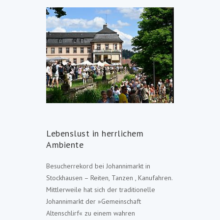
Lebenslust in herrlichem
Ambiente
Besucherrekord bei Johannimarkt in
Stockhausen – Reiten, Tanzen , Kanufahren.
Mittlerweile hat sich der traditionelle
Johannimarkt der »Gemeinschaft
Altenschlirf« zu einem wahren